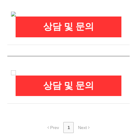
상담 및 문의
상담 및 문의
Prev
1
Next